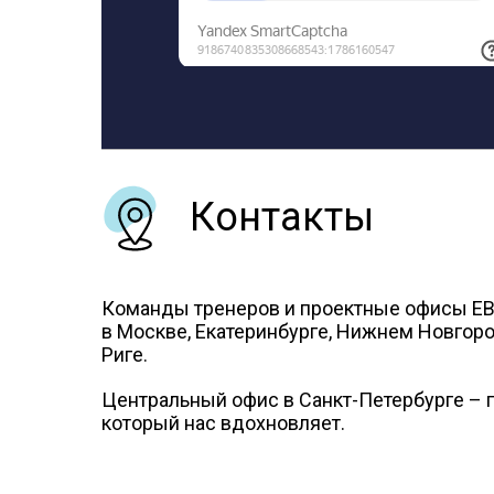
Контакты
Команды тренеров и проектные офисы Е
в Москве, Екатеринбурге, Нижнем Новгород
Риге.
Центральный офис в Санкт-Петербурге – г
который нас вдохновляет.