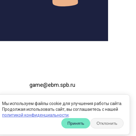
game@ebm.spb.ru
evmcorp.com
Мы используем файлы cookie для улучшения работы сайта.
Пользовательское соглашение
Продолжая использовать сайт, вы соглашаетесь с нашей
политикой конфиденциальности
.
Принять
Отклонить