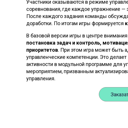
Участники оказываются в режиме управл
соревнования, где каждое упражнение — 
После каждого задания команды обсуждаю
доработки. По итогам игры формируется
к
В базовой версии игры в центре внимания
постановка задач и контроль, мотиваци
приоритетов
. При этом игра может быть 
управленческие компетенции. Это делает
активности в модульной программе для у
мероприятием, призванным актуализиров
управления.
Заказа