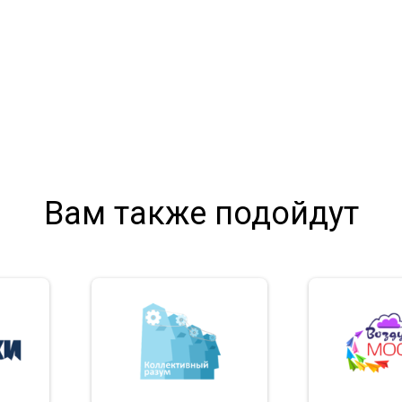
Вам также подойдут