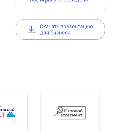
Cкачать презентацию
для бизнеса