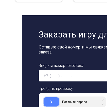
Заказать игру д
Оставьте свой номер, и мы свяж
заказа
Введите номер телефона:
Пройдите проверку: