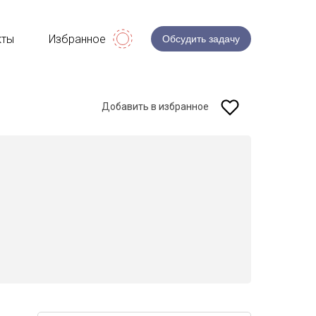
кты
Избранное
Обсудить задачу
Добавить в избранное