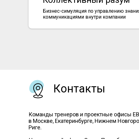
Бизнес-симуляция по управлению знани
коммуникациями внутри компании
Контакты
Команды тренеров и проектные офисы Е
в Москве, Екатеринбурге, Нижнем Новгород
Риге.