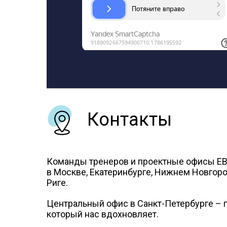
Контакты
Команды тренеров и проектные офисы Е
в Москве, Екатеринбурге, Нижнем Новгород
Риге.
Центральный офис в Санкт-Петербурге – г
который нас вдохновляет.