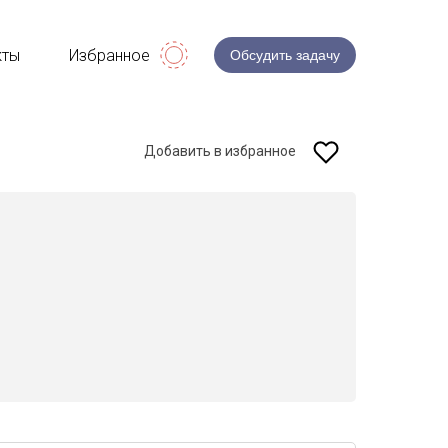
кты
Избранное
Обсудить задачу
Добавить в избранное