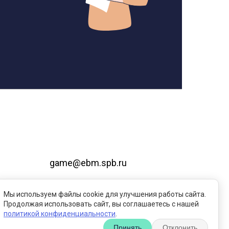
game@ebm.spb.ru
evmcorp.com
Мы используем файлы cookie для улучшения работы сайта.
Пользовательское соглашение
Продолжая использовать сайт, вы соглашаетесь с нашей
политикой конфиденциальности
.
Принять
Отклонить