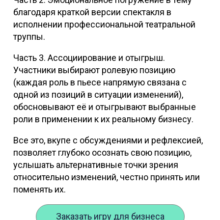
благодаря краткой версии спектакля в
исполнении профессиональной театральной
труппы.
Часть 3. Ассоциирование и отыгрыш.
Участники выбирают ролевую позицию
(каждая роль в пьесе напрямую связана с
одной из позиций в ситуации изменений),
обосновывают её и отыгрывают выбранные
роли в применении к их реальному бизнесу.
Все это, вкупе с обсуждениями и рефлексией,
позволяет глубоко осознать свою позицию,
услышать альтернативные точки зрения
относительно изменений, честно принять или
поменять их.
Заказать игру для бизнеса