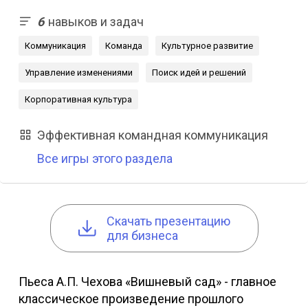
6
навыков и задач
Коммуникация
Команда
Культурное развитие
Управление изменениями
Поиск идей и решений
Корпоративная культура
Эффективная командная коммуникация
Все игры этого раздела
Cкачать презентацию
для бизнеса
Пьеса А.П. Чехова «Вишневый сад» - главное
классическое произведение прошлого