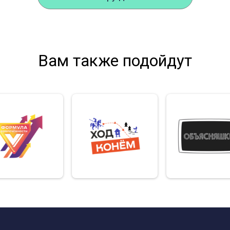
Вам также подойдут