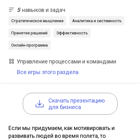
5
навыков и задач
Стратегическое мышление
Аналитика и системность
Принятие решений
Эффективность
Онлайн-программа
Управление процессами и командами
Все игры этого раздела
Cкачать презентацию
для бизнеса
Если мы придумаем, как мотивировать и
развивать людей во время полета, то