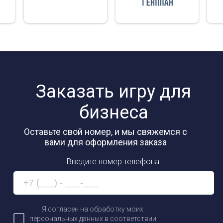
Заказать игру для
бизнеса
Оставьте свой номер, и мы свяжемся с
вами для оформления заказа
Введите номер телефона:
Я согласен на обработку моих
персональных данных в соответствии