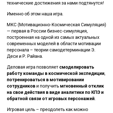
технические достижения за нами подтянутся!
Именно об этом наша игра.
МКС (Мотивационно-Космическая Симуляция)
— первая в России бизнес-симуляция,
построенная на одной из самых актуальных
современных моделей в области мотивации
персонала – теории самодетерминации Э.
Деси и Р. Райана.
Деловая игра позволяет
смоделировать
работу команды в космической экспедиции
,
потренироваться в мотивировании
сотрудников
и получить
мгновенный отклик
на свои действия в виде аналитики по КПЭ и
обратной связи от игровых персонажей
.
Игровая цель – преодолеть как можно