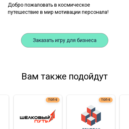
Добро пожаловать в космическое
путешествие в мир мотивации персонала!
Заказать игру для бизнеса
Вам также подойдут
ТОП-5
ТОП-5