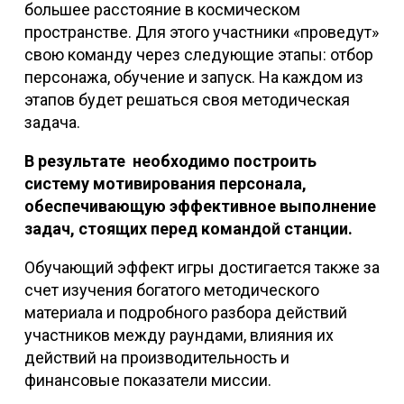
большее расстояние в космическом
пространстве. Для этого участники «проведут»
свою команду через следующие этапы: отбор
персонажа, обучение и запуск. На каждом из
этапов будет решаться своя методическая
задача.
В результате необходимо построить
систему мотивирования персонала,
обеспечивающую эффективное выполнение
задач, стоящих перед командой станции.
Обучающий эффект игры достигается также за
счет изучения богатого методического
материала и подробного разбора действий
участников между раундами, влияния их
действий на производительность и
финансовые показатели миссии.